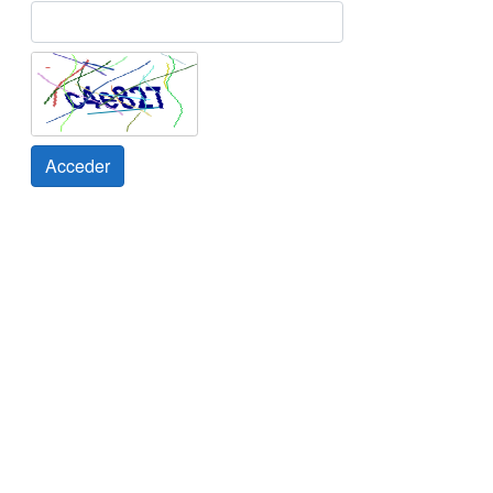
Acceder