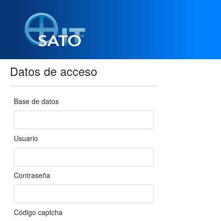
Datos de acceso
Base de datos
Usuario
Contraseña
Código captcha